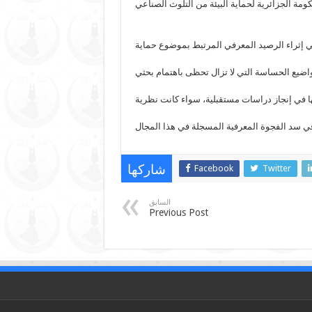
ي إثراء الرصيد المعرفي المرتبط بموضوع حماية
اضيع الحساسة التي لا تزال تحظى باهتمام بحثي
ها في إنجاز دراسات مستقبلية، سواء كانت نظرية
Facebook
Twitter
شاركها
السابق
Previous Post