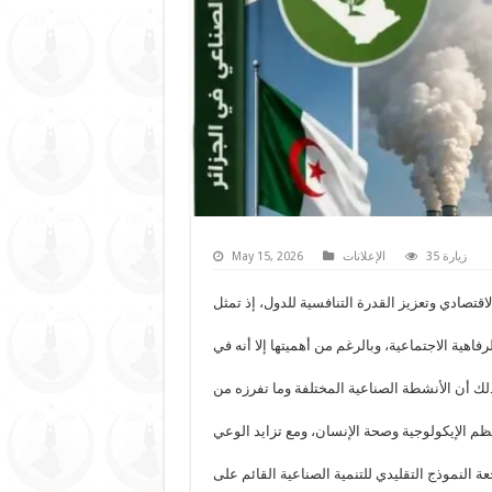
35 زيارة
الإعلانات
May 15, 2026
لاقتصادي وتعزيز القدرة التنافسية للدول، إذ تمثل
اهية الاجتماعية، وبالرغم من أهميتها إلا أنه في
ذلك أن الأنشطة الصناعية المختلفة وما تفرزه من
لنظم الإيكولوجية وصحة الإنسان، ومع تزايد الوعي
عة النموذج التقليدي للتنمية الصناعية القائم على