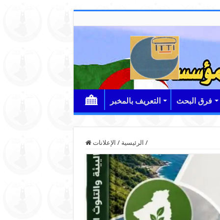
فرق البحث
التعريف بالمخبر
/
الرئيسية
/
الإعلانات