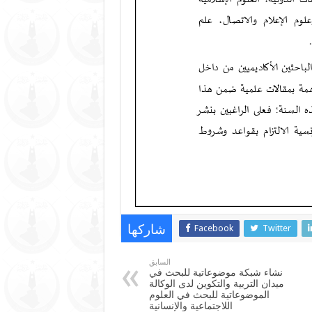
Facebook
Twitter
شاركها
السابق
نشاء شبكة موضوعاتية للبحث في
ميدان التربية والتكوين لدى الوكالة
الموضوعاتية للبحث في العلوم
اللاجتماعية والإنسانية