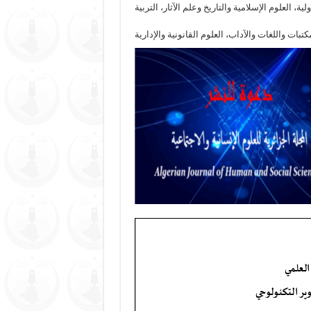
ة، العلوم الإسلامية والتاريخ وعلم الآثار، التربية