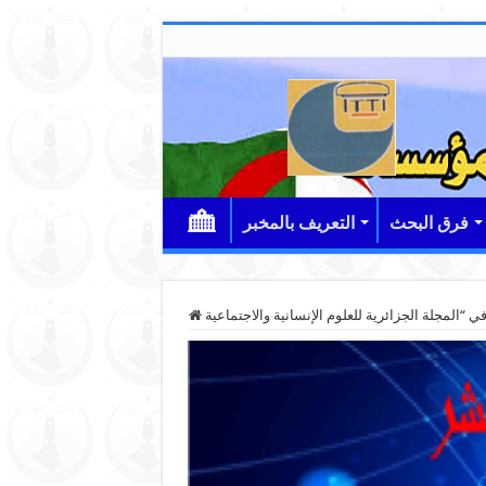
فرق البحث
التعريف بالمخبر