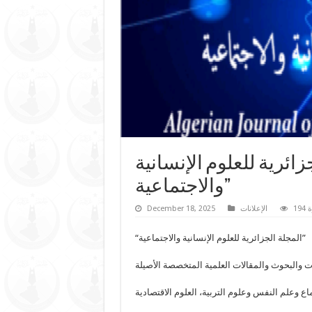
ائرية للعلوم الإنسانية
والاجتماعية”
رة
الإعلانات
December 18, 2025
“المجلة الجزائرية للعلوم الإنسانية والاجتماعية”
 والبحوث والمقالات العلمية المتخصصة الأصيلة
اع وعلم النفس وعلوم التربية، العلوم الاقتصادية