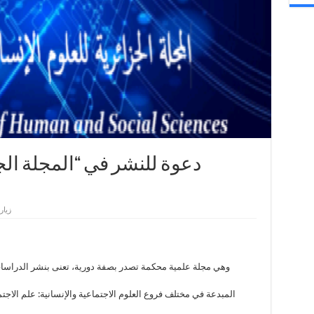
دعوة للنشر في “المجلة الجز
194 زيا
وهي مجلة علمية محكمة تصدر بصفة دورية، تعنى بنشر الدراسات
المبدعة في مختلف فروع العلوم الاجتماعية والإنسانية: علم الاجتم