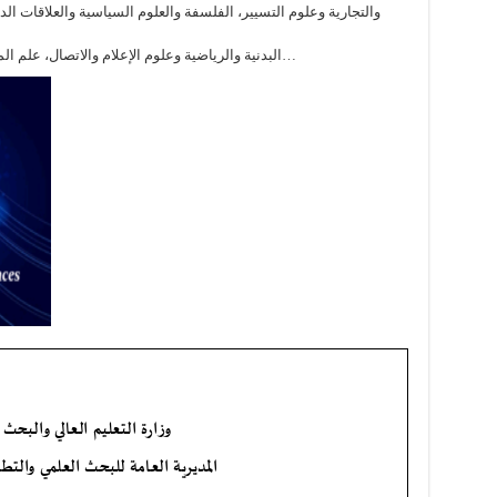
والتجارية وعلوم التسيير، الفلسفة والعلوم السياسية والعلاقات الدولي
البدنية والرياضية وعلوم الإعلام والاتصال، علم المكتبات واللغات والآداب، العلوم القانونية والإدارية…